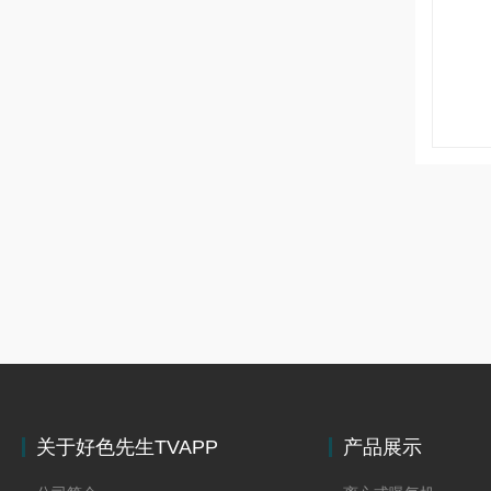
关于好色先生TVAPP
产品展示
下载