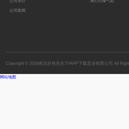
公司简介
离心式曝气机
公司新闻
Copyright © 2026南京好色先生TVAPP下载泵业有限公司 All Right
网站地图