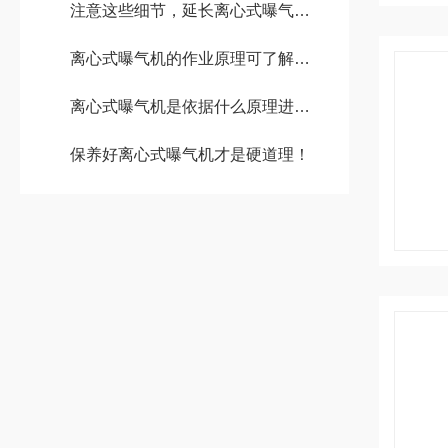
注意这些细节，延长离心式曝气机使用寿命
离心式曝气机的作业原理可了解一下
离心式曝气机是依据什么原理进行工作的？
保养好离心式曝气机才是硬道理！