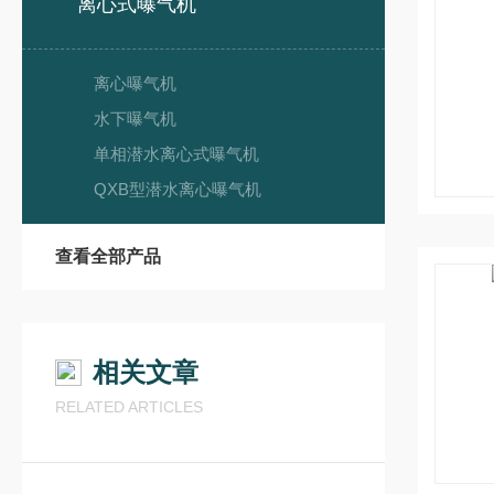
离心式曝气机
离心曝气机
水下曝气机
单相潜水离心式曝气机
QXB型潜水离心曝气机
查看全部产品
相关文章
RELATED ARTICLES