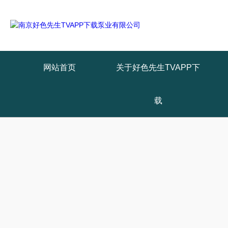
网站首页
关于好色先生TVAPP下
载