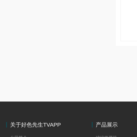
关于好色先生TVAPP
产品展示
下载