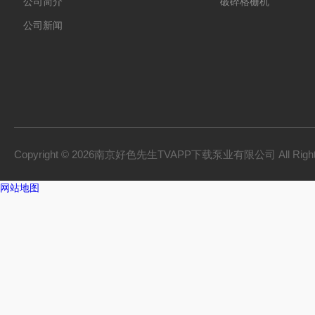
公司简介
破碎格栅机
公司新闻
Copyright © 2026南京好色先生TVAPP下载泵业有限公司 All Right
网站地图