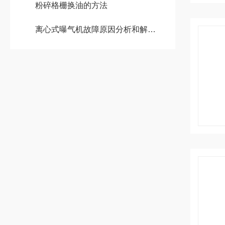
粉碎格栅换油的方法
离心式曝气机故障原因分析和解决方法