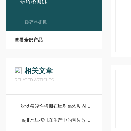
破碎格栅机
破碎格栅机
查看全部产品
相关文章
RELATED ARTICLES
浅谈粉碎性格栅在应对高浓度固形物污水挑战中的表现
高排水压榨机在生产中的常见故障及解决方法是什么？