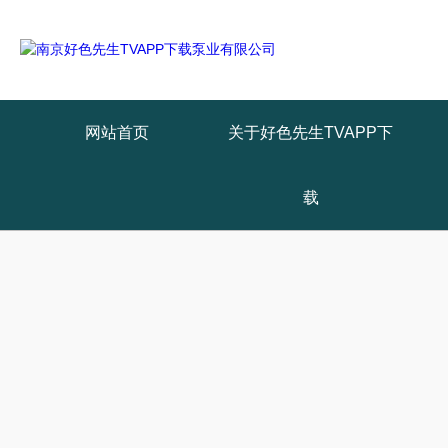
网站首页
关于好色先生TVAPP下
载