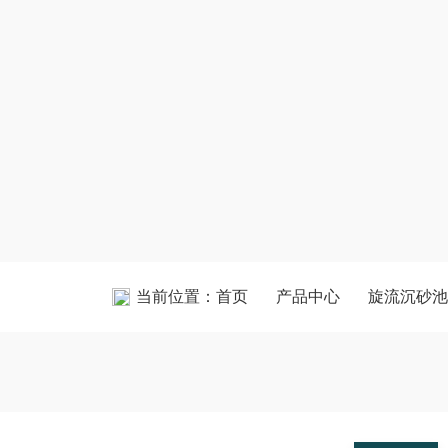
当前位置：
首页
产品中心
旋流沉砂池