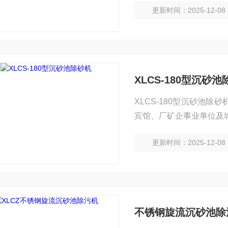
更新时间：2025-12-08
XLCS-180型沉砂
XLCS-180型沉砂池
宾馆、厂矿企事业单位及
更新时间：2025-12-08
不锈钢旋流沉砂池除