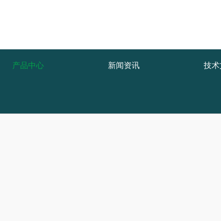
产品中心
新闻资讯
技术