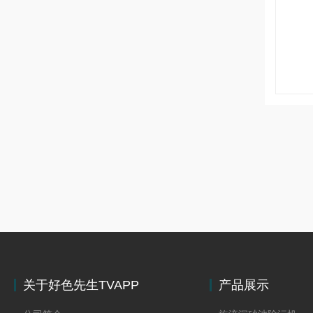
关于好色先生TVAPP
产品展示
下载