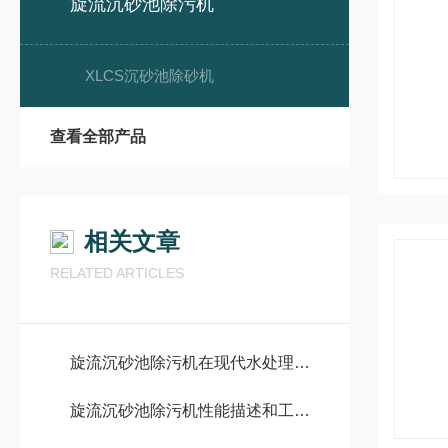
旋流沉砂池除污机
XLCS沉砂池除砂机
查看全部产品
相关文章
RELATED ARTICLES
旋流沉砂池除污机在现代水处理中的应用与效益
旋流沉砂池除污机性能描述和工作原理