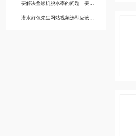
要解决叠螺机脱水率的问题，要明确几个因素
潜水好色先生网站视频选型应该注意的事项