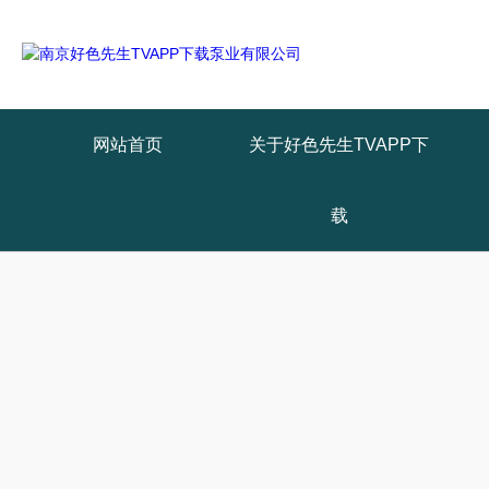
网站首页
关于好色先生TVAPP下
载