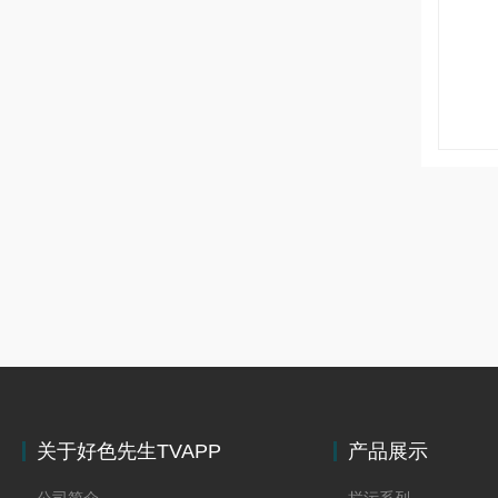
关于好色先生TVAPP
产品展示
下载