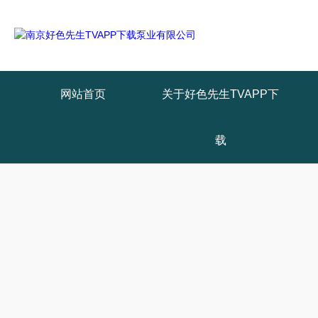
网站首页
关于好色先生TVAPP下
载