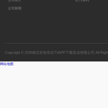
公司简介
拦污系列
公司新闻
Copyright © 2026南京好色先生TVAPP下载泵业有限公司 All Right
网站地图