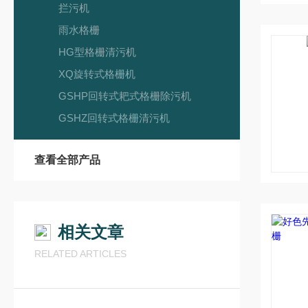
拦污机
雨水格栅
HG型格栅清污机
XQ旋转式格栅机
GSHP回转式耙式格栅除污机
GSHZ回转式格栅清污机
查看全部产品
相关文章
RELATED ARTICLES