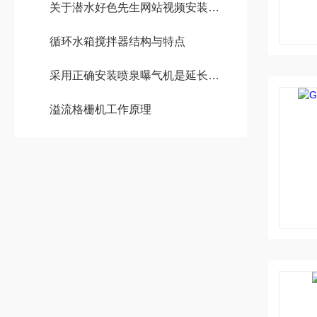
关于潜水好色先生网站视频安装详解
循环水箱搅拌器结构与特点
采用正确安装喷泉曝气机是延长使用寿命的方法之一
溢流格栅机工作原理