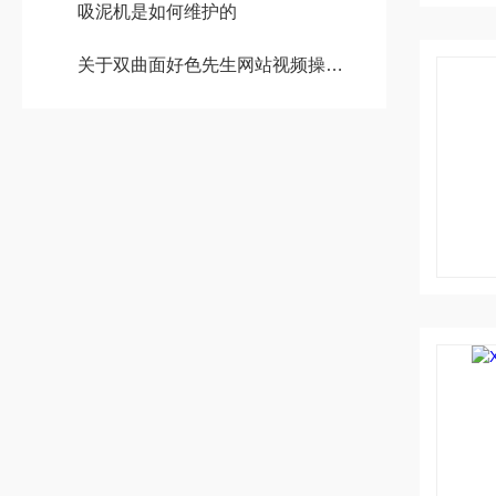
吸泥机是如何维护的
关于双曲面好色先生网站视频操作安装要点介绍