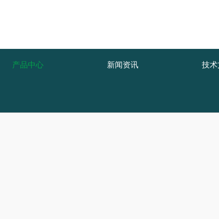
产品中心
新闻资讯
技术