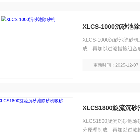
XLCS-1000沉砂池
XLCS-1000沉砂池
成，再加以过滤措施组合
设备后， 产生强烈的旋
更新时间：2025-12-07
用下，使密度低的水上升
XLCS1800旋流沉
XLCS1800旋流沉砂
分原理制成，再加以过滤
切向进入设备后， 产生