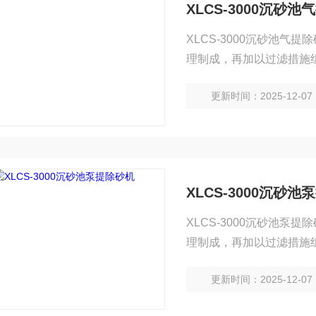
XLCS-3000沉砂
XLCS-3000沉砂池
理制成，再加以过滤措施
进入设备后， 产生强烈
更新时间：2025-12-07
的作用下，使密度低的水
XLCS-3000沉砂
XLCS-3000沉砂池
理制成，再加以过滤措施
进入设备后， 产生强烈
更新时间：2025-12-07
的作用下，使密度低的水