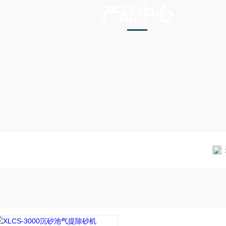
产品中心
PRODUCTS CENTER