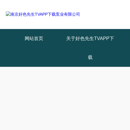
网站首页
关于好色先生TVAPP下
载