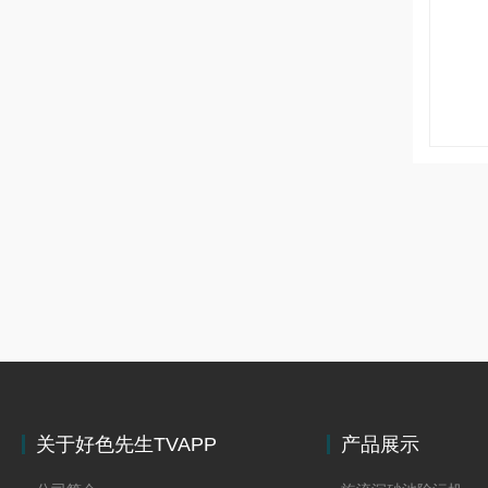
关于好色先生TVAPP
产品展示
下载