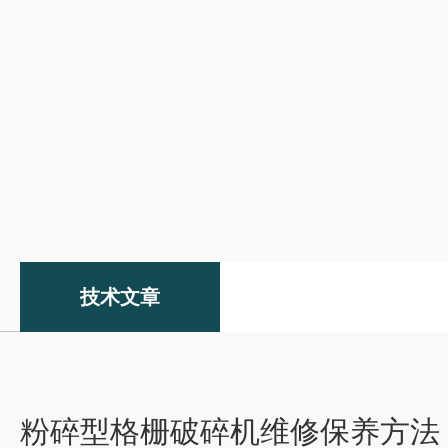
技术文章
粉碎型格栅破碎机维修保养方法