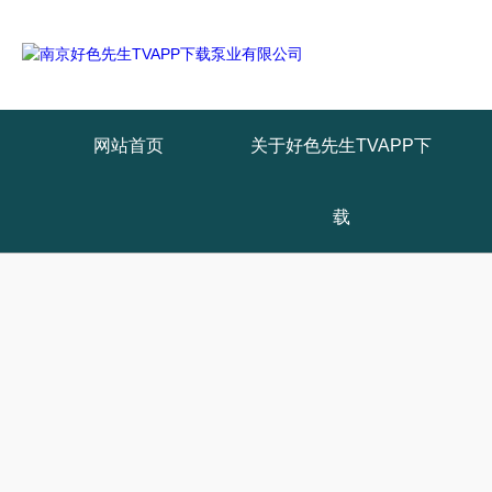
网站首页
关于好色先生TVAPP下
载